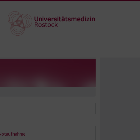
Notaufnahme