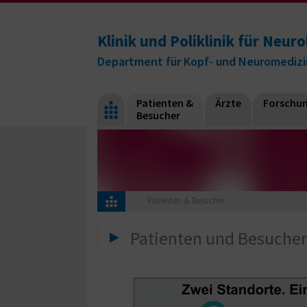
Klinik und Poliklinik für Neuro
Department für Kopf- und Neuromedizi
Patienten &
Ärzte
Forschu
Besucher
Patienten & Besucher
Patienten und Besucher