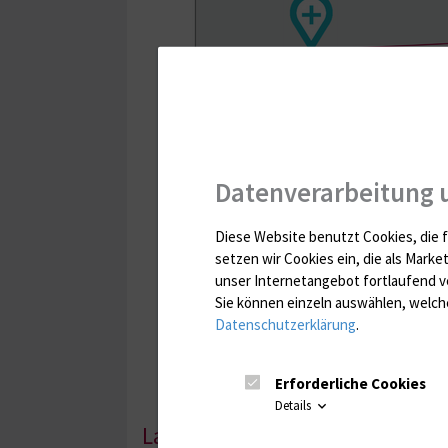
Datenverarbeitung 
Diese Website benutzt Cookies, die f
setzen wir Cookies ein, die als Marke
unser Internetangebot fortlaufend v
Sie können einzeln auswählen, welche
Datenschutzerklärung
.
Erforderliche Cookies
Details
Lagepläne Campus Gehlsheimer