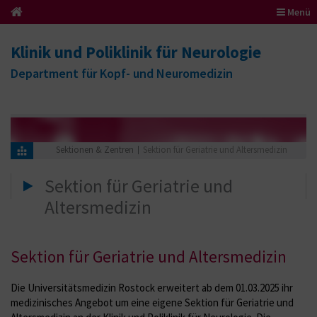
Menü
Klinik und Poliklinik für Neurologie
Department für Kopf- und Neuromedizin
Sektionen & Zentren
Sektion für Geriatrie und Altersmedizin
Sektion für Geriatrie und
Altersmedizin
Sektion für Geriatrie und Altersmedizin
Die Universitätsmedizin Rostock erweitert ab dem 01.03.2025 ihr
medizinisches Angebot um eine eigene Sektion für Geriatrie und