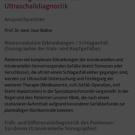
Ultraschalldiagnostik
Ansprechpartner:
Prof. Dr. med. Uwe Walter
Neurovaskuläre Erkrankungen / Schlaganfall
(Sonographie der Hals- und Kopfgefäße):
Patienten mit komplexen Erkrankungen der extrakraniellen und
intrakraniellen hirnversorgenden Gefäße (meist Stenosen oder
Verschlüsse), die oft mit einem Schlaganfall einher gegangen sind,
werden zur Ultraschall-Untersuchung und Festlegung der
weiteren Therapie (Medikamente, evtl. Gefäß-Operation, evtl.
Stent-Implantation) in der Spezialsprechstunde vorgestellt. In der
Regel sind dies Patienten unserer Klinik, die nach einem
stationären Aufenthalt aufgrund besonderer Gefäßbefunde zur
planmäßigen Nachkontrolle kommen.
Früh- und Differenzialdiagnostik des Parkinson-
Syndroms (transkranielle Sonographie):