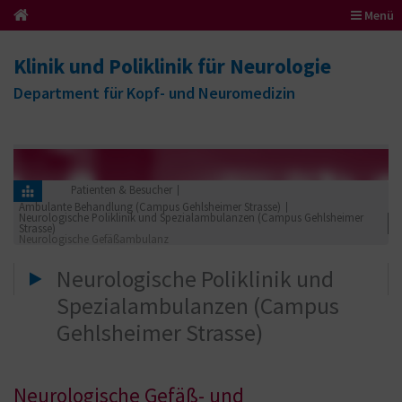
Menü
Klinik und Poliklinik für Neurologie
Department für Kopf- und Neuromedizin
Patienten & Besucher
Ambulante Behandlung (Campus Gehlsheimer Strasse)
Neurologische Poliklinik und Spezialambulanzen (Campus Gehlsheimer
Strasse)
Neurologische Gefäßambulanz
Neurologische Poliklinik und
Spezialambulanzen (Campus
Gehlsheimer Strasse)
Neurologische Gefäß- und