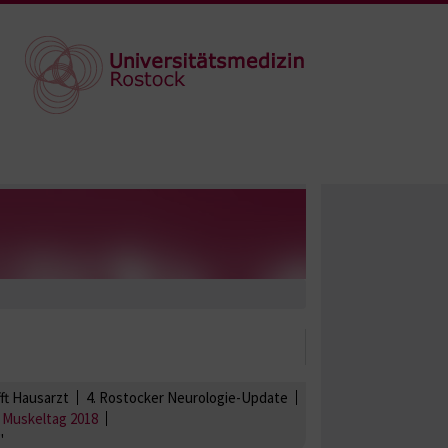
fft Hausarzt
4. Rostocker Neurologie-Update
 Muskeltag 2018
"